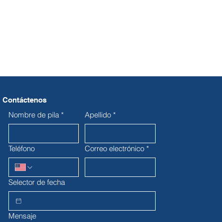
Contáctenos
Nombre de pila
*
Apellido
*
Teléfono
Correo electrónico
*
Selector de fecha
Mensaje