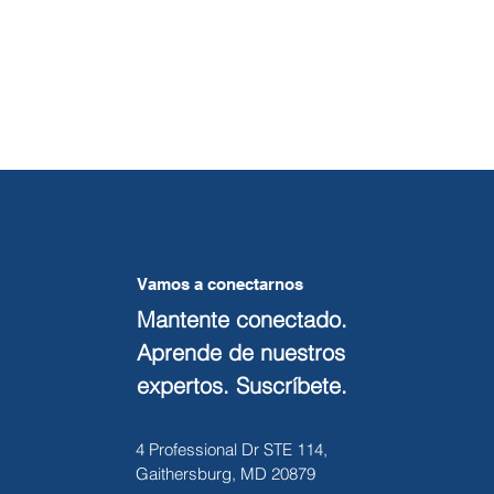
Vamos a conectarnos
Mantente conectado.
Aprende de nuestros
expertos. Suscríbete.
4 Professional Dr STE 114,
Gaithersburg, MD 20879