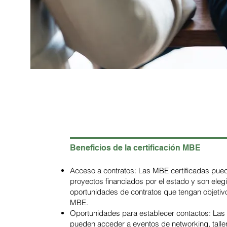
Beneficios de la certificación MBE
Acceso a contratos: Las MBE certificadas pued
proyectos financiados por el estado y son eleg
oportunidades de contratos que tengan objetivo
MBE.
Oportunidades para establecer contactos: Las
pueden acceder a eventos de networking, tall