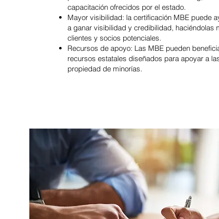
capacitación ofrecidos por el estado.
Mayor visibilidad: la certificación MBE puede 
a ganar visibilidad y credibilidad, haciéndolas
clientes y socios potenciales.
Recursos de apoyo: Las MBE pueden beneficia
recursos estatales diseñados para apoyar a l
propiedad de minorías.