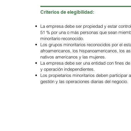
Criterios de elegibilidad:
La empresa debe ser propiedad y estar contro
51 % por una o más personas que sean miemb
minoritario reconocido.
Los grupos minoritarios reconocidos por el est
afroamericanos, los hispanoamericanos, los as
nativos americanos y las mujeres.
La empresa debe ser una entidad con fines de 
y operación independientes.
Los propietarios minoritarios deben participar 
gestión y las operaciones diarias del negocio.