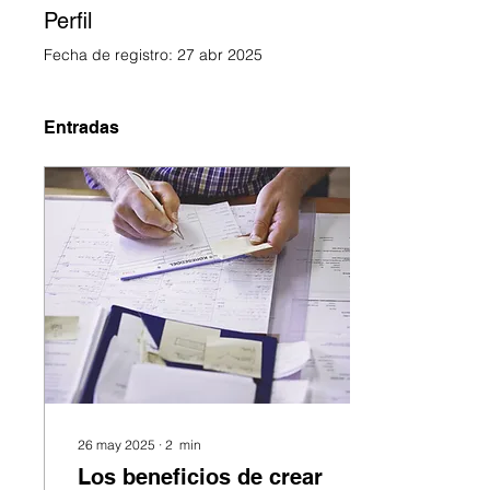
Perfil
Fecha de registro: 27 abr 2025
Entradas
26 may 2025
∙
2
min
Los beneficios de crear